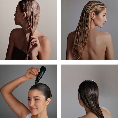
COMENTARIOS
MÁSCARAS