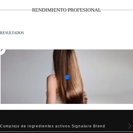
RENDIMIENTO PROFESIONAL
RESULTADOS
Complejo de ingredientes activos Signature Blend