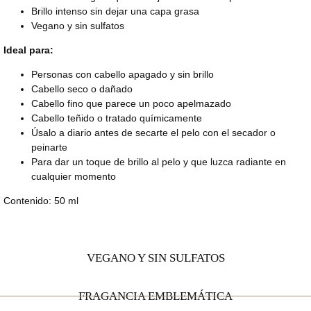
Brillo intenso sin dejar una capa grasa
Vegano y sin sulfatos
Ideal para:
Personas con cabello apagado y sin brillo
Cabello seco o dañado
Cabello fino que parece un poco apelmazado
Cabello teñido o tratado químicamente
Úsalo a diario antes de secarte el pelo con el secador o
peinarte
Para dar un toque de brillo al pelo y que luzca radiante en
cualquier momento
Contenido: 50 ml
VEGANO Y SIN SULFATOS
FRAGANCIA EMBLEMÁTICA