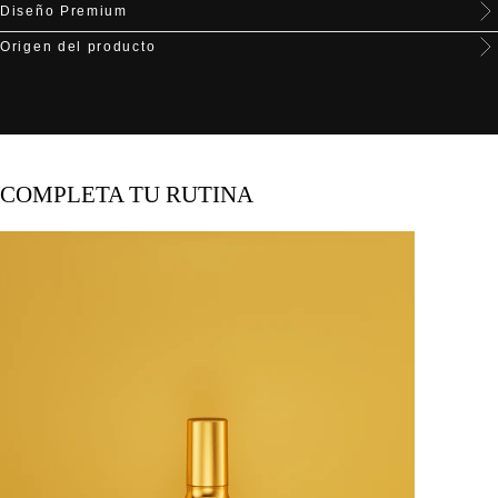
Diseño Premium
Origen del producto
COMPLETA TU RUTINA