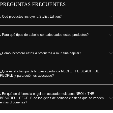
PREGUNTAS FRECUENTES
¿Qué productos incluye la Stylist Edition?
¿Para qué tipos de cabello son adecuados estos productos?
¿Cómo incorporo estos 4 productos a mi rutina capilar?
¿Qué es el champú de limpieza profunda NEQI x THE BEAUTIFUL
PEOPLE y para quién es adecuado?
¿En qué se diferencia el gel sin aclarado multiusos NEQI x THE
BEAUTIFUL PEOPLE de los geles de peinado clásicos que se venden
en las droguerías?